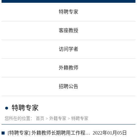
特聘专家
客座教授
访问学者
外籍教师
招聘公告
特聘专家
您所在的位置：
首页
外籍专家
特聘专家
[特聘专家] 外籍教师长期聘用工作程序流程图
2022年01月05日