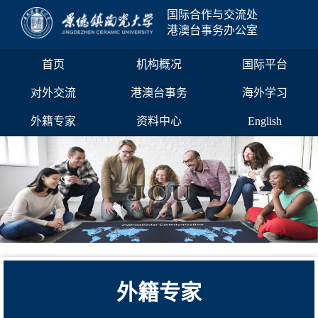
国际合作与交流处
港澳台事务办公室
首页
机构概况
国际平台
对外交流
港澳台事务
海外学习
外籍专家
资料中心
English
外籍专家