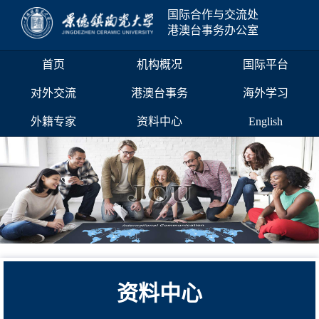
国际合作与交流处
港澳台事务办公室
首页
机构概况
国际平台
对外交流
港澳台事务
海外学习
外籍专家
资料中心
English
资料中心