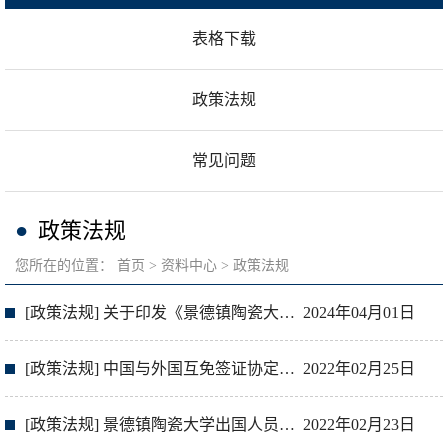
表格下载
政策法规
常见问题
政策法规
您所在的位置：
首页
资料中心
政策法规
[政策法规] 关于印发《景德镇陶瓷大学境外非政府组织在校内活动管理办法》的通知
2024年04月01日
[政策法规] 中国与外国互免签证协定一览表
2022年02月25日
[政策法规] 景德镇陶瓷大学出国人员行前须知
2022年02月23日