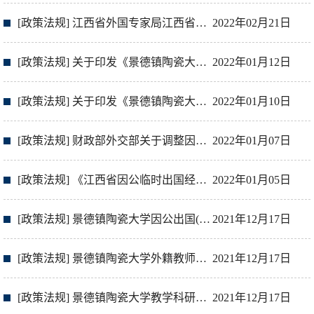
[政策法规] 江西省外国专家局江西省财政厅《关于调整中长期出国（境）培训人员费用开支标准》的通知（赣外专发[2014]9号）
2022年02月21日
[政策法规] 关于印发《景德镇陶瓷大学因公出国（境）管理办法》的通知
2022年01月12日
[政策法规] 关于印发《景德镇陶瓷大学教学科研人员因公临时出国（境）管理实施细则》的通知
2022年01月10日
[政策法规] 财政部外交部关于调整因公临时出国住宿费标准等有关事项的通知(财行[2017]434号）
2022年01月07日
[政策法规] 《江西省因公临时出国经费管理办法》的通知
2022年01月05日
[政策法规] 景德镇陶瓷大学因公出国(境)管理办法
2021年12月17日
[政策法规] 景德镇陶瓷大学外籍教师管理办法
2021年12月17日
[政策法规] 景德镇陶瓷大学教学科研人员 因公临时出国（境）管理实施细则
2021年12月17日