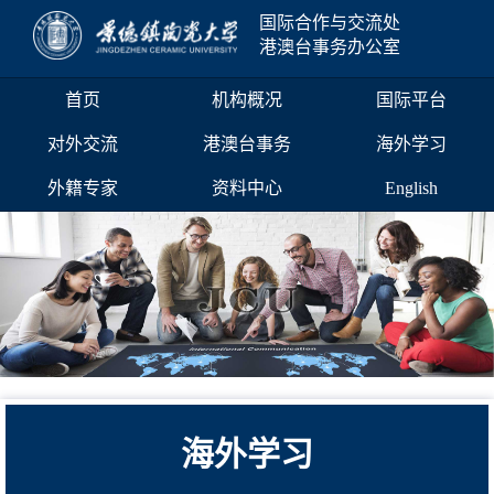
国际合作与交流处
港澳台事务办公室
首页
机构概况
国际平台
对外交流
港澳台事务
海外学习
外籍专家
资料中心
English
海外学习