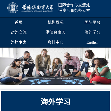
国际合作与交流处
港澳台事务办公室
首页
机构概况
国际平台
对外交流
港澳台事务
海外学习
外籍专家
资料中心
English
海外学习