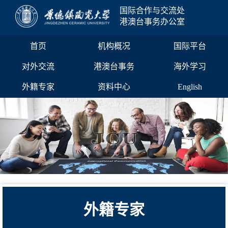
国际合作与交流处
港澳台事务办公室
首页
机构概况
国际平台
对外交流
港澳台事务
海外学习
外籍专家
资料中心
English
外籍专家