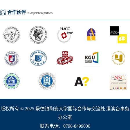
合作伙伴
/ Cooperation partners
版权所有 © 2025 景德镇陶瓷大学国际合作与交流处 港澳台事务
办公室
联系电话：0798-8499000