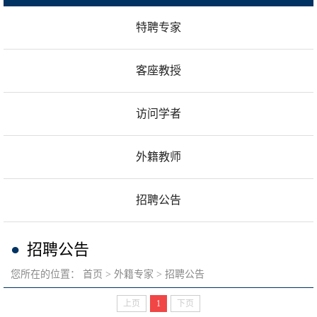
特聘专家
客座教授
访问学者
外籍教师
招聘公告
招聘公告
您所在的位置：
首页
外籍专家
招聘公告
上页
1
下页