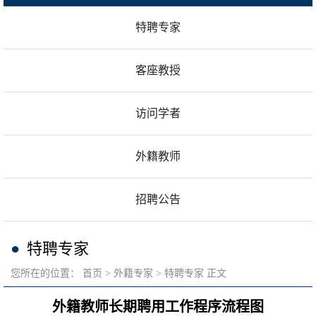
特聘专家
客座教授
访问学者
外籍教师
招聘公告
特聘专家
您所在的位置：
首页
外籍专家
特聘专家
正文
外籍教师长期聘用工作程序流程图