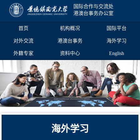
国际合作与交流处
港澳台事务办公室
首页
机构概况
国际平台
对外交流
港澳台事务
海外学习
外籍专家
资料中心
English
海外学习