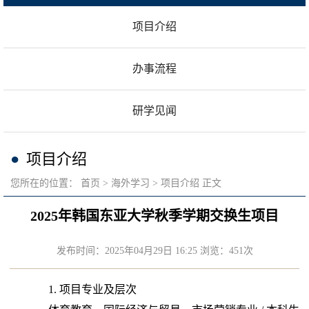
项目介绍
办事流程
研学见闻
项目介绍
您所在的位置：
首页
海外学习
项目介绍
正文
2025年韩国东亚大学秋季学期交换生项目
发布时间：2025年04月29日 16:25 浏览：
451
次
1.
项目专业及层次