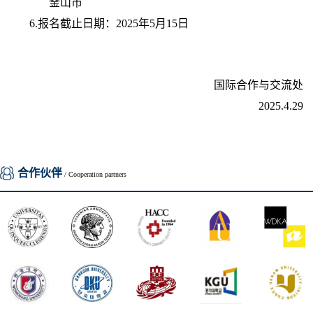
釜山市
6.
报名截止日期：
2025
年
5
月
15
日
国际合作与交流处
2025.4.29
合作伙伴
/ Cooperation partners