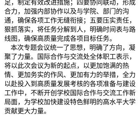
足，制定有效改进措施；四要协同联动，形成
合力，加强内部协作以及与学院、部门的沟
通，确保各项工作无缝衔接；五要压实责任，
狠抓落实，将任务分解到人，明确时间表与路
线图，确保高质量完成各项目标任务。
本次专题会议统一了思想，明确了方向，凝
聚了力量。国际合作与交流处全体职工表示，
将以此次会议为新的起点，以更加饱满的热
情、更加务实的作风、更加有力的举措，全力
以赴投入到高质量发展考核的各项准备与建设
工作中，不断开创学校国际合作与交流工作新
局面，为学校加快建设特色鲜明的高水平大学
贡献更大力量。