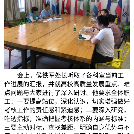
会上，侯铁军处长听取了各科室当前工
作进展的汇报，并就高校高质量发展重点、难
点问题与大家进行了深入研讨。他要求全体职
工：一要提高站位，深化认识，切实增强做好
考核工作的责任感和紧迫感；二要深入研究，
吃透指标，准确把握考核体系的内涵与标准；
三要主动对标，查找差距，明确自身优势与不