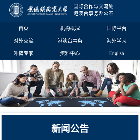
国际合作与交流处
港澳台事务办公室
首页
机构概况
国际平台
对外交流
港澳台事务
海外学习
外籍专家
资料中心
English
新闻公告