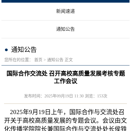
新闻速递
通知公告
通知公告
您所在的位置：
首页
通知公告
正文
国际合作交流处 召开高校高质量发展考核专题
工作会议
发布时间：2025年09月19日 11:30 浏览：
153
次
2025年9月19日上午，国际合作与交流处召
开关于高校高质量发展的专题会议。会议由文
化传播学院院长兼国际合作与交流处处长侯铁