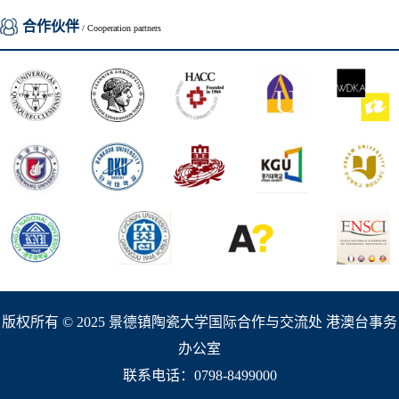
合作伙伴
/ Cooperation partners
版权所有 © 2025 景德镇陶瓷大学国际合作与交流处 港澳台事务
办公室
联系电话：0798-8499000