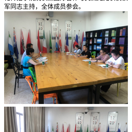
军同志主持，全体成员参会。